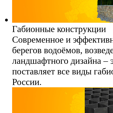
Габионные конструкции
Современное и эффективн
берегов водоёмов, возвед
ландшафтного дизайна – 
поставляет все виды габи
России.