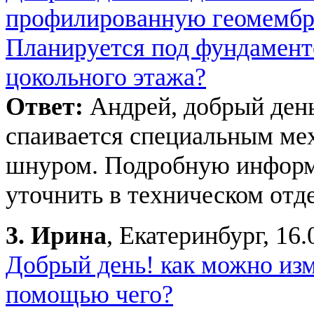
профилированную геомембра
Планируется под фундамент
цокольного этажа?
Ответ:
Андрей, добрый ден
спаивается специальным ме
шнуром. Подробную инфор
уточнить в техническом отде
3.
Ирина
, Екатеринбург, 16.
Добрый день! как можно изм
помощью чего?