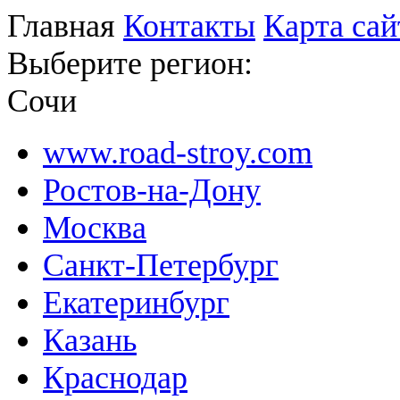
Главная
Контакты
Карта сай
Выберите регион:
Сочи
www.road-stroy.com
Ростов-на-Дону
Москва
Санкт-Петербург
Екатеринбург
Казань
Краснодар