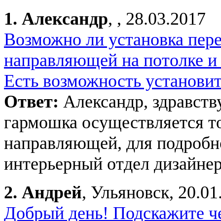
1.
Александр
, , 28.03.2017
Возможно ли установка пере
направляющей на потолке и 
Есть возможность установить
Ответ:
Александр, здравств
гармошка осуществляется т
направляющей, для подробн
интерьерный отдел дизайнер
2.
Андрей
, Ульяновск, 20.01
Добрый день! Подскажите ч