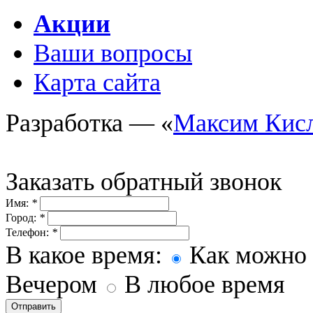
Акции
Ваши вопросы
Карта сайта
Разработка — «
Максим Кис
Заказать обратный звонок
Имя:
*
Город:
*
Телефон:
*
В какое время:
Как можно 
Вечером
В любое время
Отправить