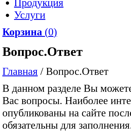
Продукция
Услуги
Корзина
(
0
)
Вопрос.Ответ
Главная
/
Вопрос.Ответ
В данном разделе Вы может
Вас вопросы. Наиболее инт
опубликованы на сайте посл
обязательны для заполнения