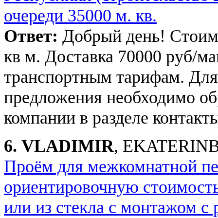
очереди 35000 м. кв.
Ответ:
Добрый день! Стоимо
кв м. Доставка 70000 руб/м
транспортным тарифам. Для
предложения необходимо об
компании в разделе контакты
6.
VLADIMIR
, EKATERINB
Проём для межкомнатной п
ориентировочную стоимость
или из стекла с монтажом с