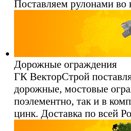
Поставляем рулонами во 
Дорожные ограждения
ГК ВекторСтрой поставля
дорожные, мостовые огра
поэлементно, так и в ком
цинк. Доставка по всей Р