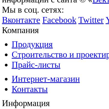
Мы в соц. сетях:
Вконтакте
Facebook
Twitter
Компания
Продукция
Строительство и проекти
Прайс-листы
Интернет-магазин
Контакты
Информация