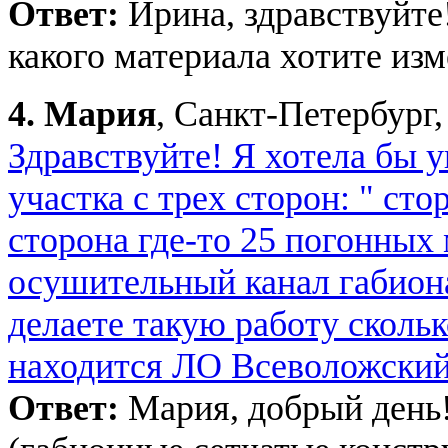
Ответ:
Ирина, здравствуйте
какого материала хотите изм
4.
Мария
, Санкт-Петербург,
Здравствуйте! Я хотела бы 
участка с трех сторон: " ст
сторона где-то 25 погонных 
осушительный канал габион
делаете такую работу скольк
находится ЛО Всеволожский
Ответ:
Мария, добрый день