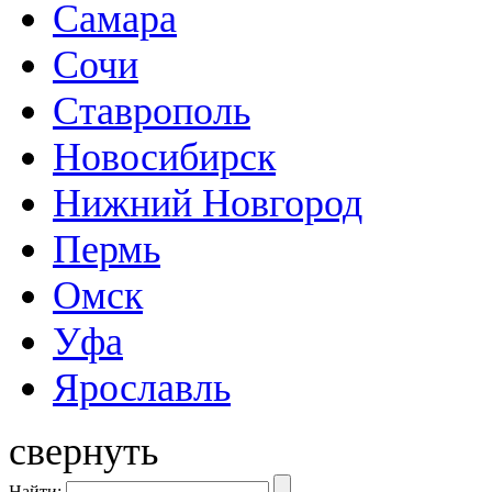
Самара
Сочи
Ставрополь
Новосибирск
Нижний Новгород
Пермь
Омск
Уфа
Ярославль
свернуть
Найти: