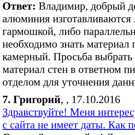
Ответ:
Владимир, добрый д
алюминия изготавливаются 
гармошкой, либо параллельн
необходимо знать материал п
камерный. Просьба выбрать
материал стен в ответном п
отделом для уточнения данн
7.
Григорий
, , 17.10.2016
Здравствуйте! Меня интерес
с сайта не имеет даты. Как 