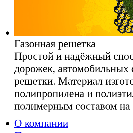
Газонная решетка
Простой и надёжный спо
дорожек, автомобильных с
решетки. Материал изгото
полипропилена и полиэти
полимерным составом на 
О компании