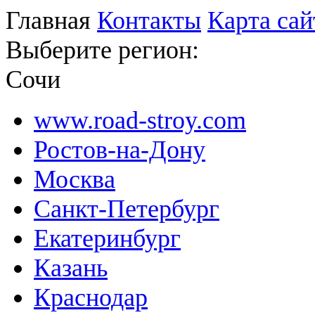
Главная
Контакты
Карта сай
Выберите регион:
Сочи
www.road-stroy.com
Ростов-на-Дону
Москва
Санкт-Петербург
Екатеринбург
Казань
Краснодар