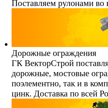
Поставляем рулонами во 
Дорожные ограждения
ГК ВекторСтрой поставля
дорожные, мостовые огра
поэлементно, так и в ком
цинк. Доставка по всей Р