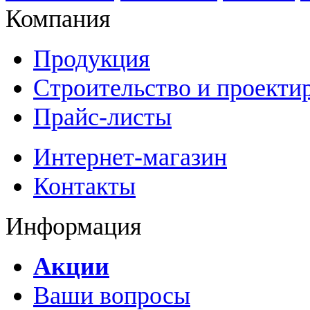
Компания
Продукция
Строительство и проекти
Прайс-листы
Интернет-магазин
Контакты
Информация
Акции
Ваши вопросы