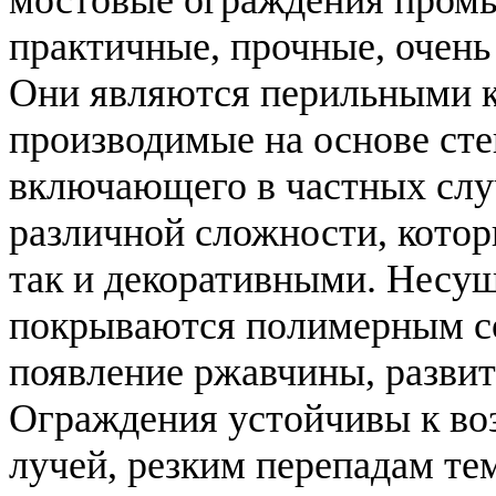
практичные, прочные, очен
Они являются перильными к
производимые на основе сте
включающего в частных слу
различной сложности, котор
так и декоративными. Несу
покрываются полимерным с
появление ржавчины, развит
Ограждения устойчивы к во
лучей, резким перепадам те