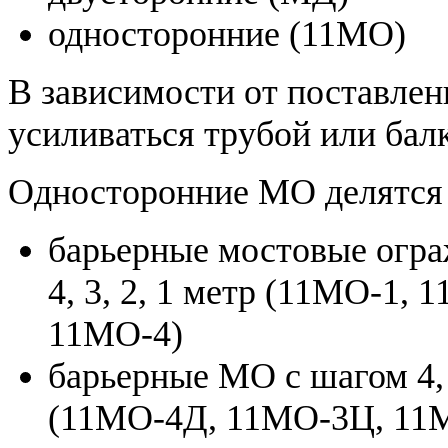
односторонние (11МО)
В зависимости от поставлен
усиливаться трубой или бал
Односторонние МО делятся 
барьерные мостовые огра
4, 3, 2, 1 метр (11МО-1,
11МО-4)
барьерные МО с шагом 4, 
(11МО-4Д, 11МО-3Ц, 11