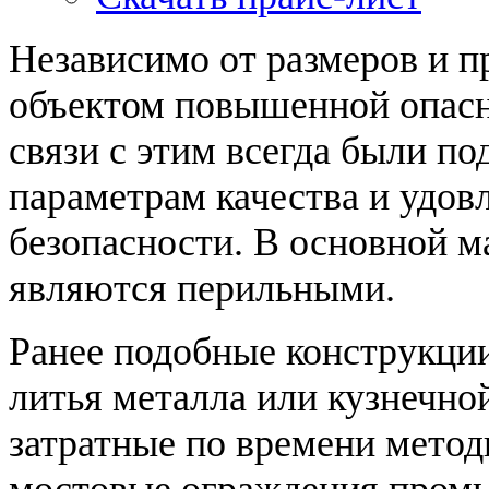
Независимо от размеров и 
объектом повышенной опасн
связи с этим всегда были по
параметрам качества и удов
безопасности. В основной м
являются перильными.
Ранее подобные конструкци
литья металла или кузнечно
затратные по времени мето
мостовые ограждения промы