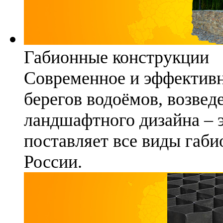
Габионные конструкции
Современное и эффективн
берегов водоёмов, возвед
ландшафтного дизайна – 
поставляет все виды габи
России.