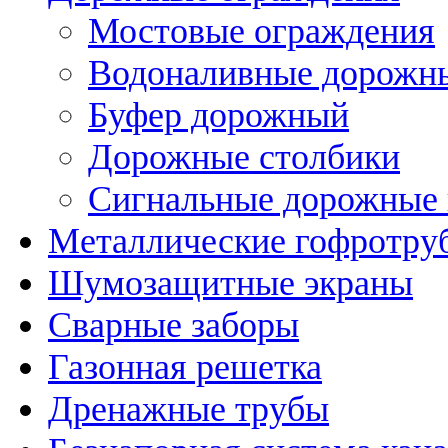
Мостовые ограждения
Водоналивные дорожн
Буфер дорожный
Дорожные столбики
Сигнальные дорожные
Металлические гофротру
Шумозащитные экраны
Сварные заборы
Газонная решетка
Дренажные трубы