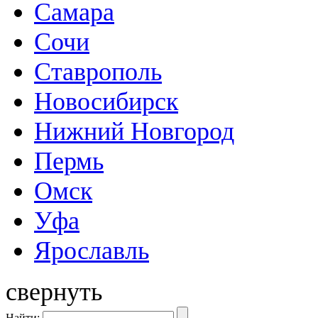
Самара
Сочи
Ставрополь
Новосибирск
Нижний Новгород
Пермь
Омск
Уфа
Ярославль
свернуть
Найти: