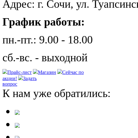
Адрес: г. Сочи, ул. Туапсинс
График работы:
пн.-пт.: 9.00 - 18.00
сб.-вс. - выходной
Прайс-лист
Магазин
Сейчас по
акции!
Задать
вопрос
К нам уже обратились: