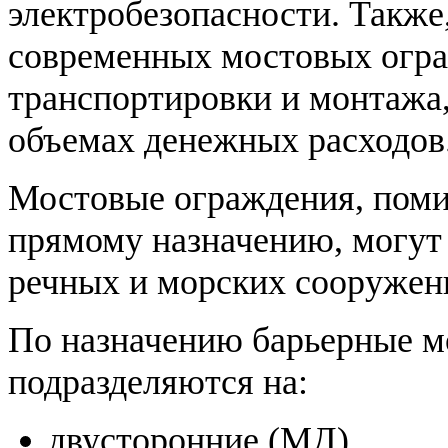
электробезопасности. Такж
современных мостовых огра
транспортировки и монтажа,
объемах денежных расходов
Мостовые ограждения, поми
прямому назначению, могут
речных и морских сооружен
По назначению барьерные м
подразделяются на:
двусторонние (МД)