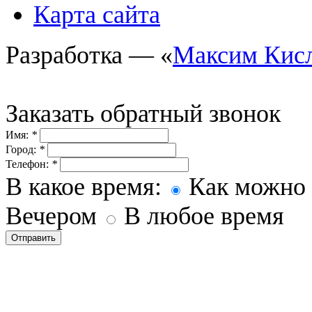
Карта сайта
Разработка — «
Максим Кис
Заказать обратный звонок
Имя:
*
Город:
*
Телефон:
*
В какое время:
Как можно 
Вечером
В любое время
Отправить