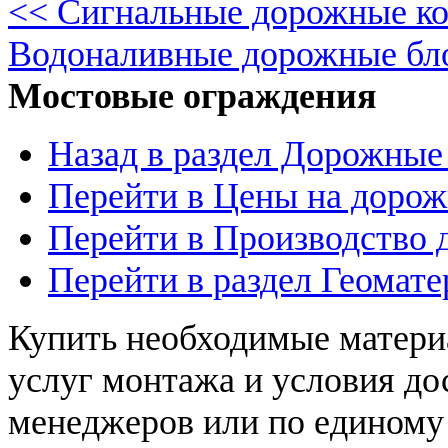
<< Сигнальные дорожные к
Водоналивные дорожные бл
Мостовые ограждения
Назад в раздел Дорожные
Перейти в Цены на доро
Перейти в Производство
Перейти в раздел Геомат
Купить необходимые материа
услуг монтажа и условия до
менеджеров или по единому