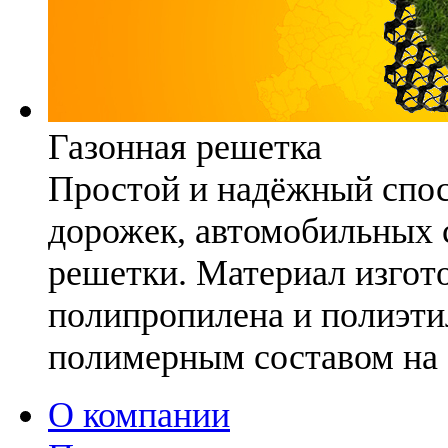
Газонная решетка
Простой и надёжный спо
дорожек, автомобильных с
решетки. Материал изгото
полипропилена и полиэти
полимерным составом на 
О компании