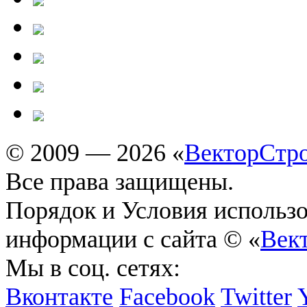
© 2009 — 2026 «
ВекторСтр
Все права защищены.
Порядок и Условия использ
информации с сайта © «
Век
Мы в соц. сетях:
Вконтакте
Facebook
Twitter