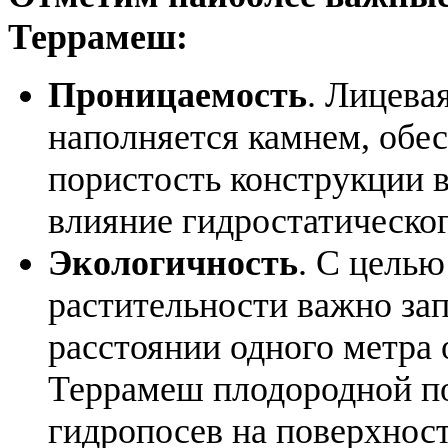
Террамеш:
Проницаемость
. Лицева
наполняется камнем, обе
пористость конструкции 
влияние гидростатическог
Экологичность
. С цель
растительности важно зап
расстоянии одного метра 
Террамеш плодородной п
гидропосев на поверхност