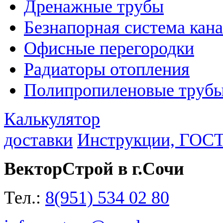
Дренажные трубы
Безнапорная система кан
Офисные перегородки
Радиаторы отопления
Полипропиленовые трубы
Калькулятор
доставки
Инструкции, ГОС
ВекторСтрой в г.Сочи
Тел.:
8(951) 534 02 80