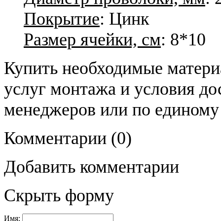
Покрытие
: Цинк
Размер ячейки, см
: 8*10
Купить необходимые материа
услуг монтажа и условия до
менеджеров или по единому
Комментарии
(0)
Добавить комментарии
Скрыть форму
Имя: