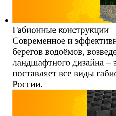
Габионные конструкции
Современное и эффективн
берегов водоёмов, возвед
ландшафтного дизайна – 
поставляет все виды габи
России.