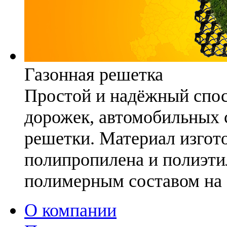
Газонная решетка
Простой и надёжный спо
дорожек, автомобильных с
решетки. Материал изгото
полипропилена и полиэти
полимерным составом на 
О компании