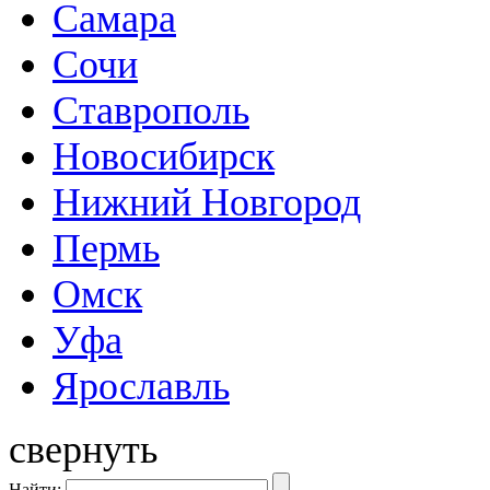
Самара
Сочи
Ставрополь
Новосибирск
Нижний Новгород
Пермь
Омск
Уфа
Ярославль
свернуть
Найти: