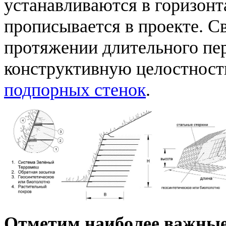
устанавливаются в горизон
прописывается в проекте. 
протяжении длительного пе
конструктивную целостност
подпорных стенок
.
Отметим наиболее важные