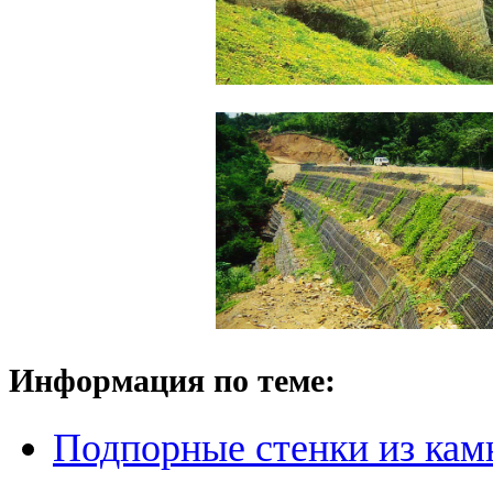
Информация по теме:
Подпорные стенки из кам