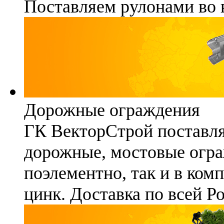
Поставляем рулонами во 
Дорожные ограждения
ГК ВекторСтрой поставля
дорожные, мостовые огра
поэлементно, так и в ком
цинк. Доставка по всей Р