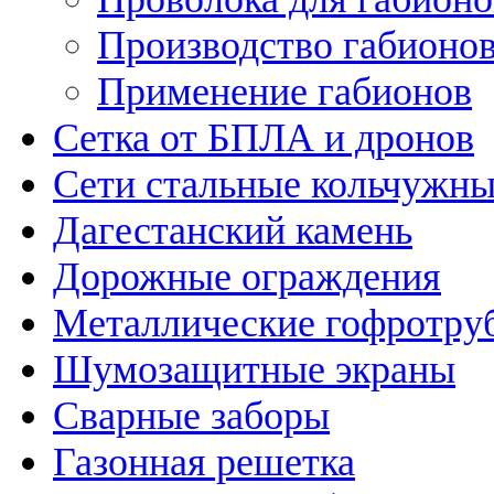
Производство габионо
Применение габионов
Сетка от БПЛА и дронов
Сети стальные кольчужн
Дагестанский камень
Дорожные ограждения
Металлические гофротру
Шумозащитные экраны
Сварные заборы
Газонная решетка