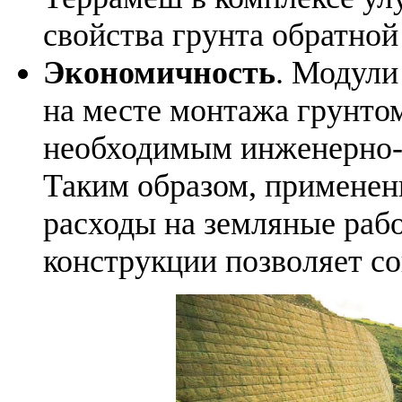
свойства грунта обратной
Экономичность
. Модул
на месте монтажа грунтом,
необходимым инженерно-
Таким образом, примене
расходы на земляные рабо
конструкции позволяет с